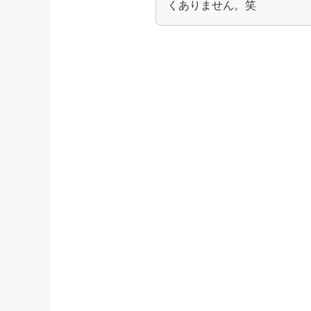
くありません。笑