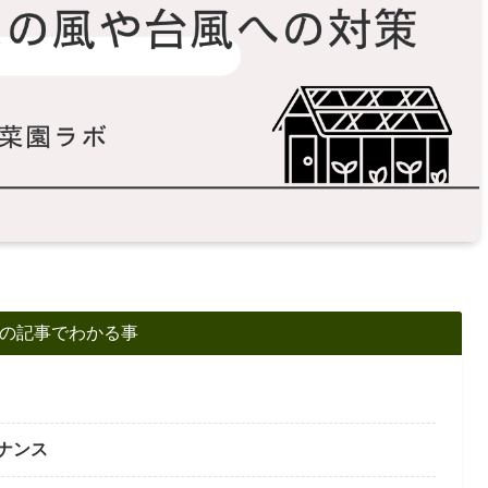
の記事でわかる事
ナンス