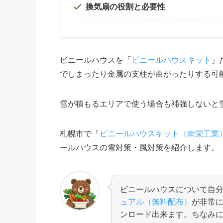
換気扇の役割と必要性
ビニールハウスを「
ビニールハウスキット
」
でしまったり金属の支柱が曲がったりする可
雪が積もるエリアで使う場合も補強しないと
札幌市で「
ビニールハウスキット（南栄工業
ールハウスの雪対策・風対策を紹介します。
ビニールハウスについて自
ュアル（無料配布）
が非常
ンロード出来ます。ちなみ