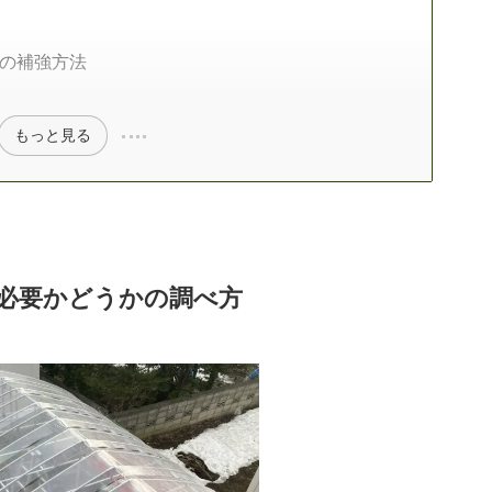
の補強方法
もっと見る
必要かどうかの調べ方