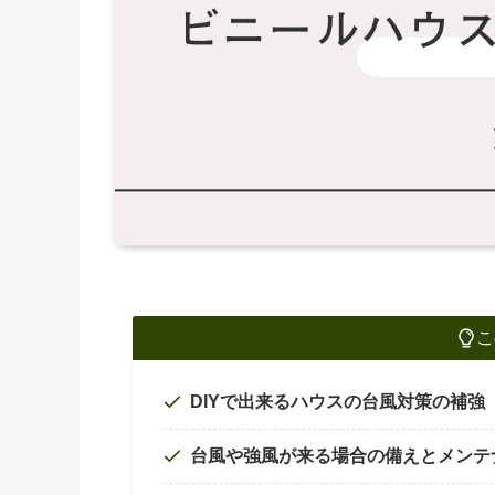
こ
DIYで出来るハウスの台風対策の補強
台風や強風が来る場合の備えとメンテ