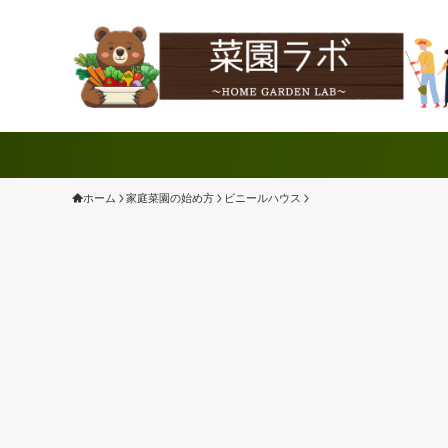
ホーム
家庭菜園の始め方
ビニールハウス