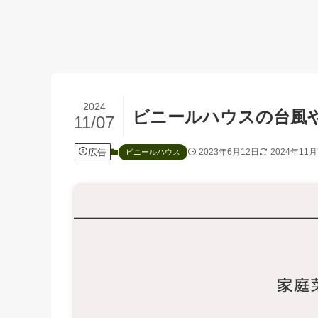
2024
ビニールハウスの台風
11/07
広告
2023年6月12日
2024年11
ビニールハウス