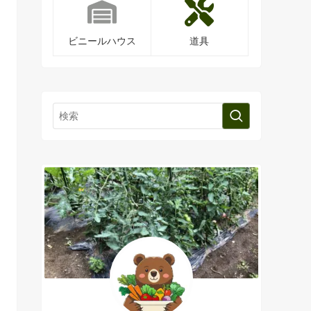
ビニールハウス
道具