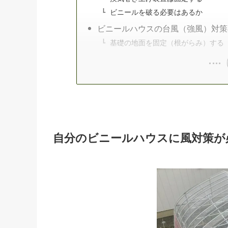
ビニールを破る必要はあるか
ビニールハウスの台風（強風）対策
基礎の地面を固定（根がらみ）する
自分のビニールハウスに風対策が