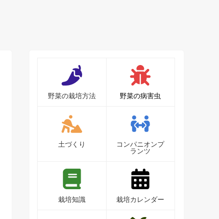
野菜の栽培方法
野菜の病害虫
土づくり
コンパニオンプ
ランツ
栽培知識
栽培カレンダー