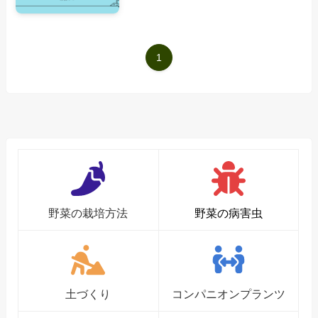
1
野菜の栽培方法
野菜の病害虫
土づくり
コンパニオンプランツ