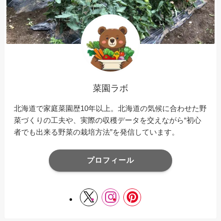
菜園ラボ
北海道で家庭菜園歴10年以上。北海道の気候に合わせた野
菜づくりの工夫や、実際の収穫データを交えながら“初心
者でも出来る野菜の栽培方法”を発信しています。
プロフィール